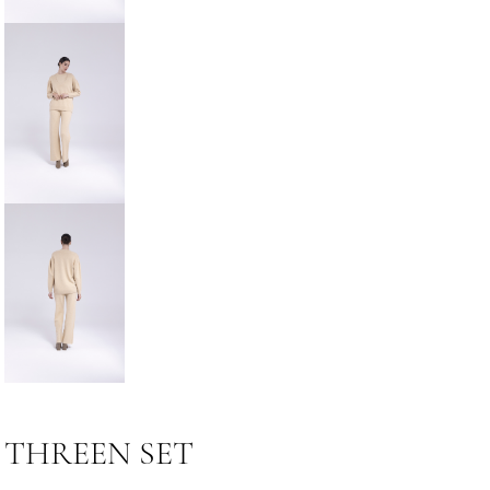
THREEN SET