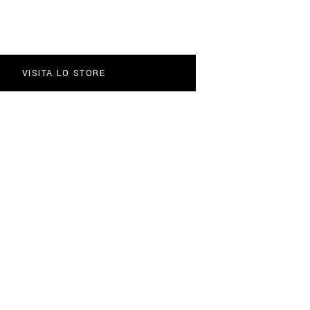
VISITA LO STORE