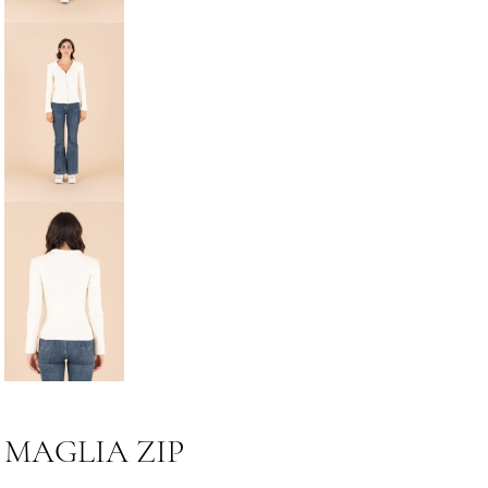
MAGLIA ZIP