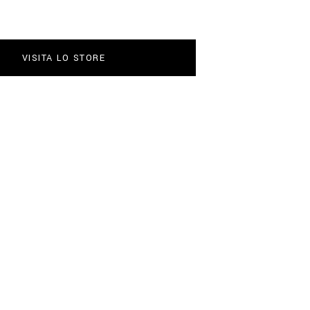
VISITA LO STORE