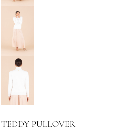
TEDDY PULLOVER