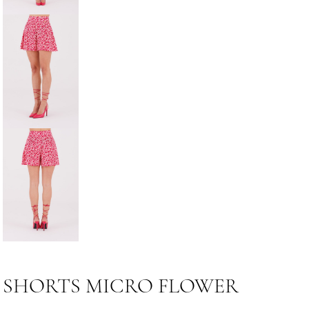
SHORTS MICRO FLOWER