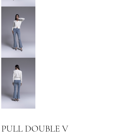
PULL DOUBLE V