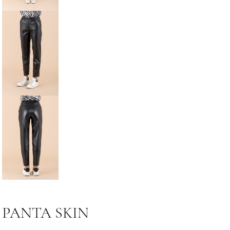
PANTA SKIN