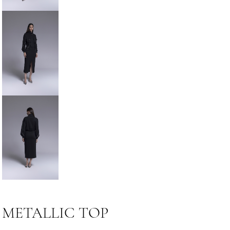
METALLIC TOP