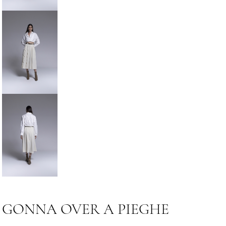
GONNA OVER A PIEGHE