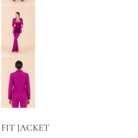
FIT JACKET