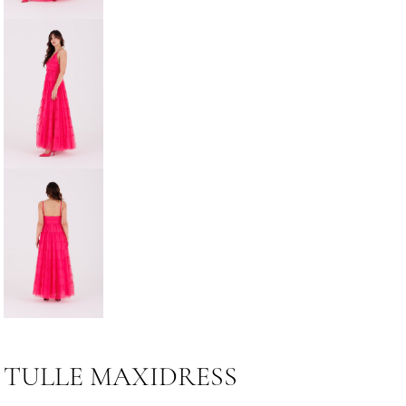
TULLE MAXIDRESS