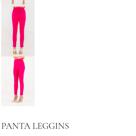
PANTA LEGGINS