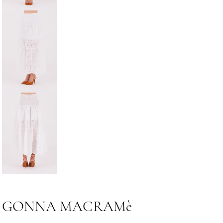
GONNA MACRAMè