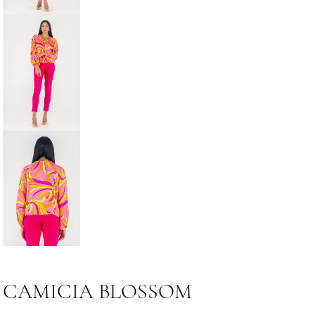
CAMICIA BLOSSOM